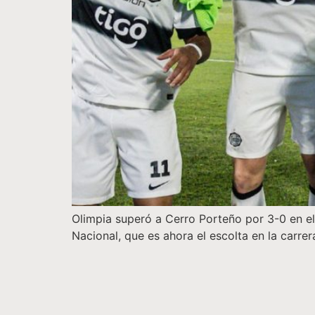
Olimpia superó a Cerro Porteño por 3-0 en el
Nacional, que es ahora el escolta en la carrer