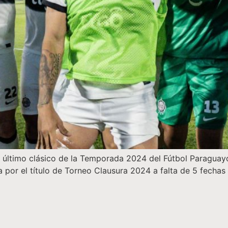
 último clásico de la Temporada 2024 del Fútbol Paraguayo
a por el título de Torneo Clausura 2024 a falta de 5 fechas