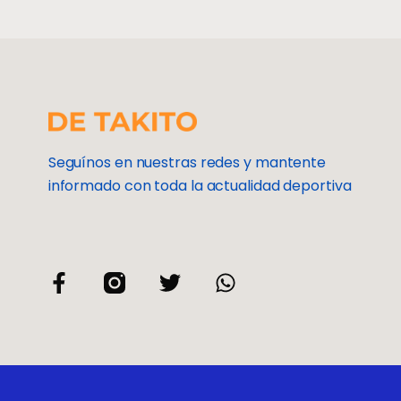
Seguínos en nuestras redes y mantente
informado con toda la actualidad deportiva