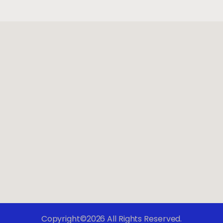
Copyright©2026 All Rights Reserved.