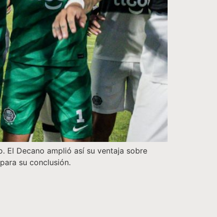
. El Decano amplió así su ventaja sobre
 para su conclusión.