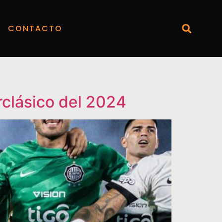
CONTACTO
rclásico del 2024