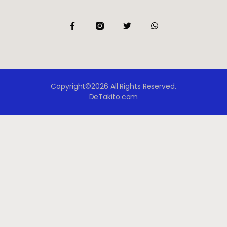
Copyright©2026 All Rights Reserved.
DeTakito.com