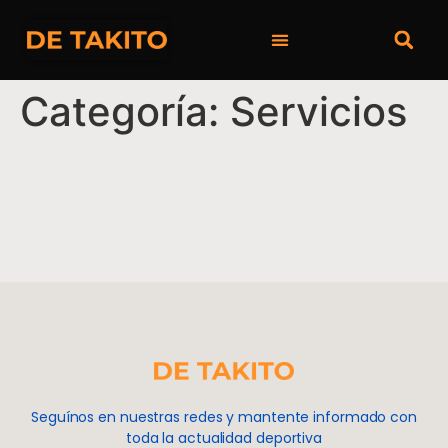
Categoría:
Servicios
Seguínos en nuestras redes y mantente informado con
toda la actualidad deportiva